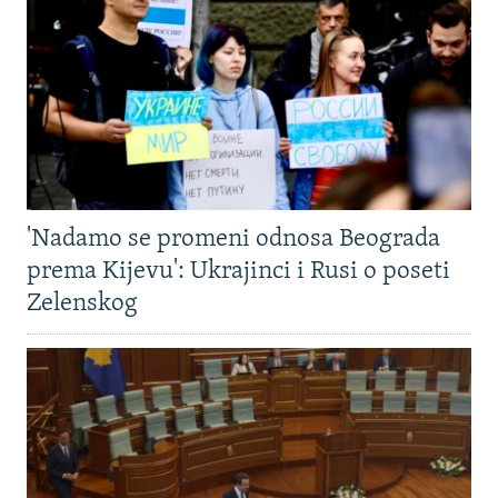
'Nadamo se promeni odnosa Beograda
prema Kijevu': Ukrajinci i Rusi o poseti
Zelenskog