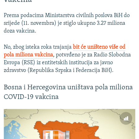
Prema podacima Ministarstva civilnih poslova BiH do
srijede (11. novembra) je stiglo ukupno 3.27 miliona
doza vakcina.
No, zbog isteka roka trajanja
bit će uništeno više od
pola miliona vakcina
, potvrđeno je za Radio Slobodna
Evropa (RSE) iz entitetskih institucija za javno
zdravstvo (Republika Srpska i Federacija BiH).
Bosna i Hercegovina uništava pola miliona
COVID-19 vakcina