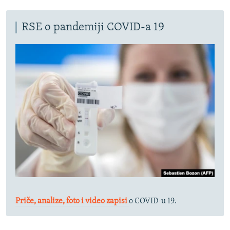
RSE o pandemiji COVID-a 19
Priče, analize, foto i video zapisi
o COVID-u 19.