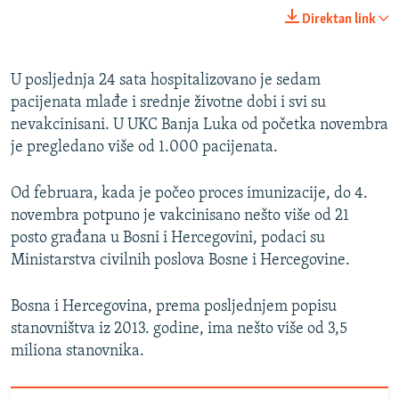
Direktan link
U posljednja 24 sata hospitalizovano je sedam
pacijenata mlađe i srednje životne dobi i svi su
nevakcinisani. U UKC Banja Luka od početka novembra
je pregledano više od 1.000 pacijenata.
Od februara, kada je počeo proces imunizacije, do 4.
novembra potpuno je vakcinisano nešto više od 21
posto građana u Bosni i Hercegovini, podaci su
Ministarstva civilnih poslova Bosne i Hercegovine.
Bosna i Hercegovina, prema posljednjem popisu
stanovništva iz 2013. godine, ima nešto više od 3,5
miliona stanovnika.