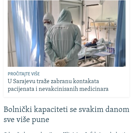
PROČITAJTE VIŠE
U Sarajevu traže zabranu kontakata
pacijenata i nevakcinisanih medicinara
Bolnički kapaciteti se svakim danom
sve više pune