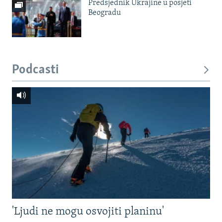
Predsjednik Ukrajine u posjeti
Beogradu
Podcasti
'Ljudi ne mogu osvojiti planinu'