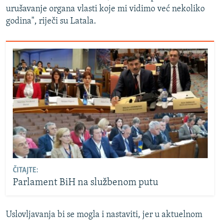
urušavanje organa vlasti koje mi vidimo već nekoliko
godina", riječi su Latala.
ČITAJTE:
Parlament BiH na službenom putu
Uslovljavanja bi se mogla i nastaviti, jer u aktuelnom