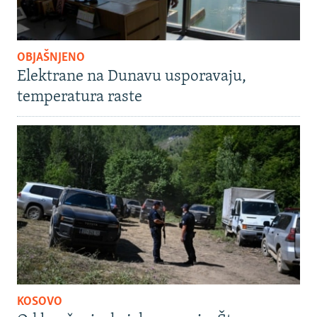
OBJAŠNJENO
Elektrane na Dunavu usporavaju,
temperatura raste
KOSOVO