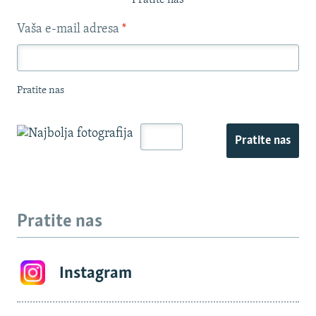
Pratite nas
Vaša e-mail adresa
*
Pratite nas
Pratite nas
Pratite nas
Instagram