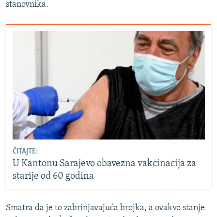
stanovnika.
ČITAJTE:
U Kantonu Sarajevo obavezna vakcinacija za
starije od 60 godina
Smatra da je to zabrinjavajuća brojka, a ovakvo stanje