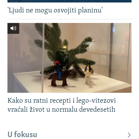
'Ljudi ne mogu osvojiti planinu'
Kako su ratni recepti i lego-vitezovi
vraćali život u normalu devedesetih
U fokusu