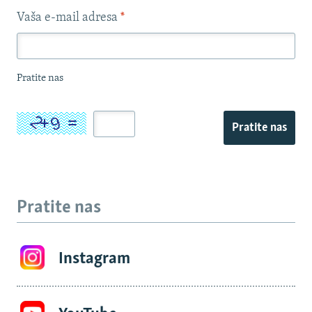
Vaša e-mail adresa
*
Pratite nas
Pratite nas
Pratite nas
Instagram