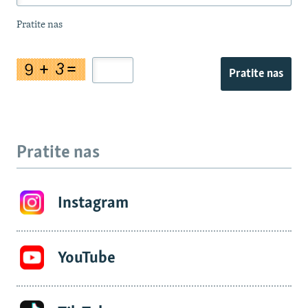
Pratite nas
Pratite nas
Pratite nas
Instagram
YouTube