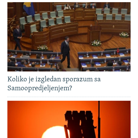
Koliko je izgledan sporazum sa
Samoopredjeljenjem?