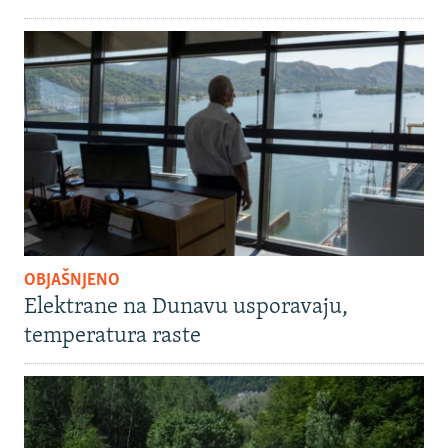
OBJAŠNJENO
Elektrane na Dunavu usporavaju,
temperatura raste