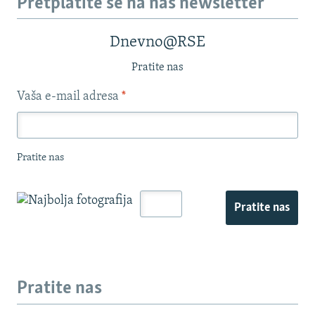
Pretplatite se na naš newsletter
Dnevno@RSE
Pratite nas
Vaša e-mail adresa
*
Pratite nas
Pratite nas
Pratite nas