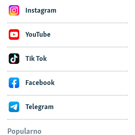
Instagram
YouTube
Tik Tok
Facebook
Telegram
Popularno