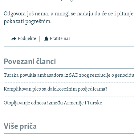
Odgovora još nema, a mnogi se nadaju da će se i pitanje
pokazati pogrešnim.
Podijelite
Pratite nas
Povezani članci
Turska povukla ambasadora iz SAD zbog rezolucije o genocidu
Komplikovan ples sa dalekosežnim posljedicama?
Otopljavanje odnosa između Armenije i Turske
Više priča