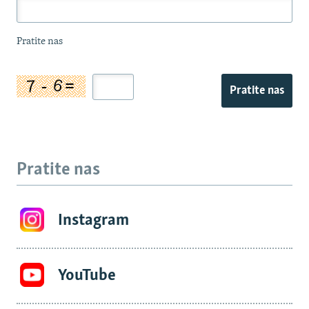
Pratite nas
Pratite nas
Pratite nas
Instagram
YouTube