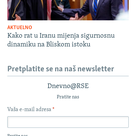
AKTUELNO
Kako rat u Iranu mijenja sigurnosnu
dinamiku na Bliskom istoku
Pretplatite se na naš newsletter
Dnevno@RSE
Pratite nas
Vaša e-mail adresa
*