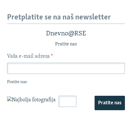
Pretplatite se na naš newsletter
Dnevno@RSE
Pratite nas
Vaša e-mail adresa
*
Pratite nas
Pratite nas