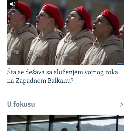
Šta se dešava sa služenjem vojnog roka
na Zapadnom Balkanu?
U fokusu