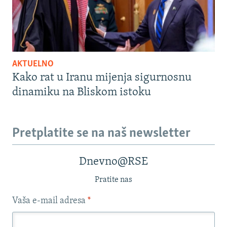
AKTUELNO
Kako rat u Iranu mijenja sigurnosnu
dinamiku na Bliskom istoku
Pretplatite se na naš newsletter
Dnevno@RSE
Pratite nas
Vaša e-mail adresa
*