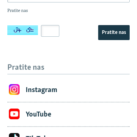
Pratite nas
Pratite nas
Pratite nas
Instagram
YouTube