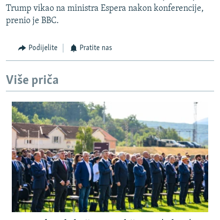
Trump vikao na ministra Espera nakon konferencije,
prenio je BBC.
Podijelite
Pratite nas
Više priča