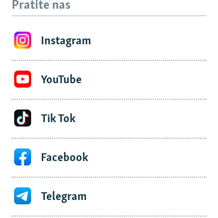
Pratite nas
Instagram
YouTube
Tik Tok
Facebook
Telegram