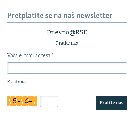
Pretplatite se na naš newsletter
Dnevno@RSE
Pratite nas
Vaša e-mail adresa
*
Pratite nas
Pratite nas