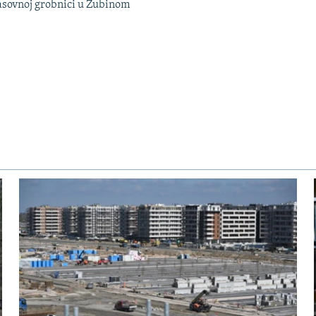
sovnoj grobnici u Zubinom