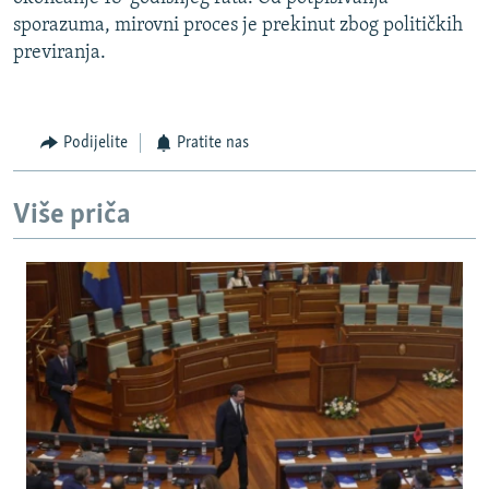
sporazuma, mirovni proces je prekinut zbog političkih
previranja.
Podijelite
Pratite nas
Više priča