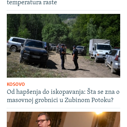
temperatura raste
KOSOVO
Od hapšenja do iskopavanja: Šta se zna o
masovnoj grobnici u Zubinom Potoku?