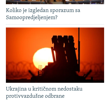
Koliko je izgledan sporazum sa
Samoopredjeljenjem?
Ukrajina u kritičnom nedostaku
protivvazdušne odbrane