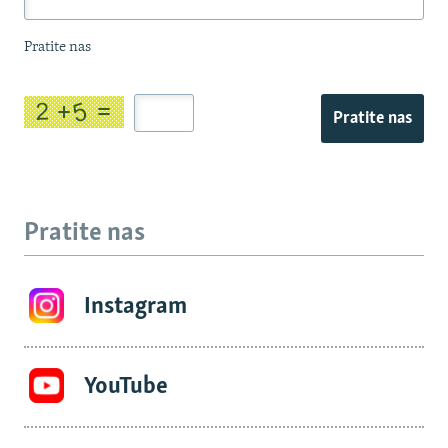
Pratite nas
Pratite nas
Pratite nas
Instagram
YouTube