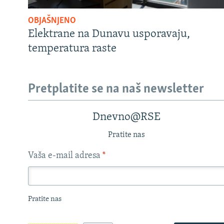
OBJAŠNJENO
Elektrane na Dunavu usporavaju,
temperatura raste
Pretplatite se na naš newsletter
Dnevno@RSE
Pratite nas
Vaša e-mail adresa
*
Pratite nas