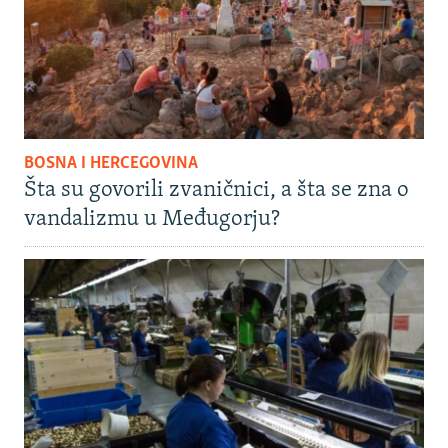
BOSNA I HERCEGOVINA
Šta su govorili zvaničnici, a šta se zna o
vandalizmu u Međugorju?