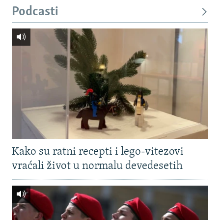
Podcasti
Kako su ratni recepti i lego-vitezovi
vraćali život u normalu devedesetih