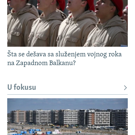
Šta se dešava sa služenjem vojnog roka
na Zapadnom Balkanu?
U fokusu