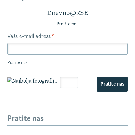
Dnevno@RSE
Pratite nas
Vaša e-mail adresa
*
Pratite nas
Pratite nas
Pratite nas