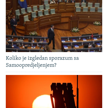
Koliko je izgledan sporazum sa
Samoopredjeljenjem?