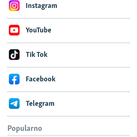
Instagram
YouTube
Tik Tok
Facebook
Telegram
Popularno