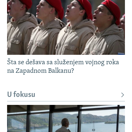
Šta se dešava sa služenjem vojnog roka
na Zapadnom Balkanu?
U fokusu