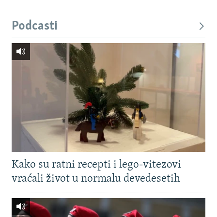
Podcasti
Kako su ratni recepti i lego-vitezovi
vraćali život u normalu devedesetih