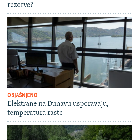
rezerve?
OBJAŠNJENO
Elektrane na Dunavu usporavaju,
temperatura raste