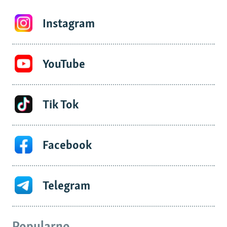
Instagram
YouTube
Tik Tok
Facebook
Telegram