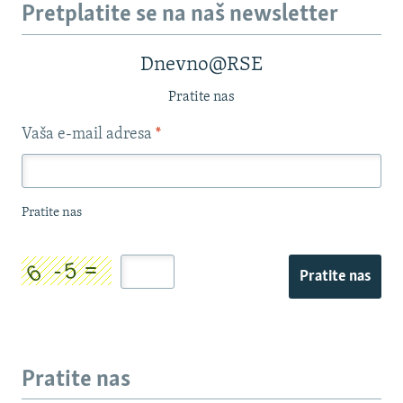
Pretplatite se na naš newsletter
Dnevno@RSE
Pratite nas
Vaša e-mail adresa
*
Pratite nas
Pratite nas
Pratite nas