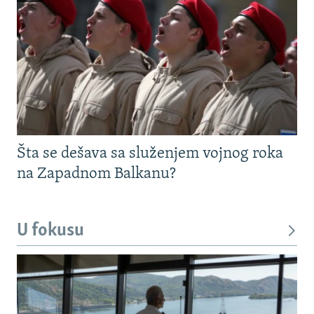
Šta se dešava sa služenjem vojnog roka
na Zapadnom Balkanu?
U fokusu