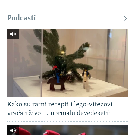
Podcasti
Kako su ratni recepti i lego-vitezovi
vraćali život u normalu devedesetih