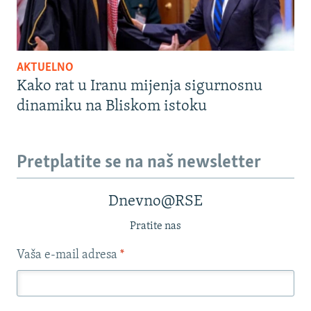
AKTUELNO
Kako rat u Iranu mijenja sigurnosnu
dinamiku na Bliskom istoku
Pretplatite se na naš newsletter
Dnevno@RSE
Pratite nas
Vaša e-mail adresa
*