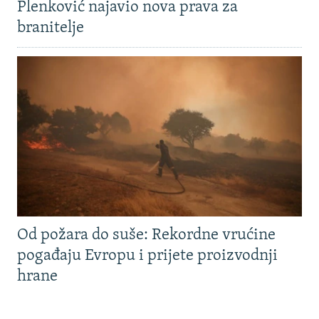
Plenković najavio nova prava za
branitelje
Od požara do suše: Rekordne vrućine
pogađaju Evropu i prijete proizvodnji
hrane