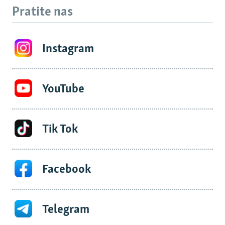
Pratite nas
Instagram
YouTube
Tik Tok
Facebook
Telegram