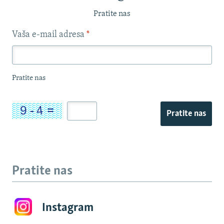
Pratite nas
Vaša e-mail adresa
*
Pratite nas
Pratite nas
Pratite nas
Instagram