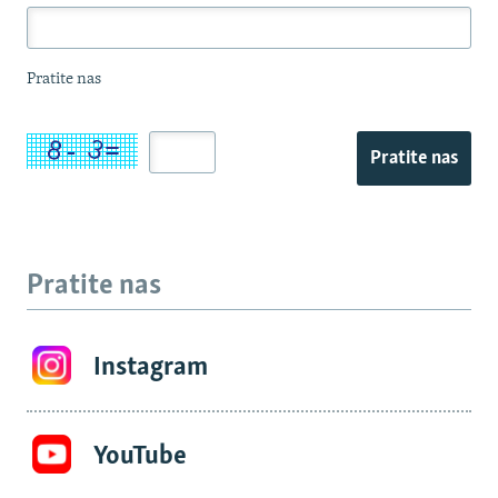
Pratite nas
Pratite nas
Pratite nas
Instagram
YouTube