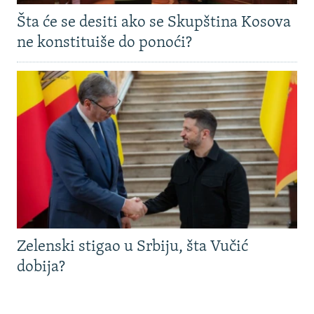
Šta će se desiti ako se Skupština Kosova
ne konstituiše do ponoći?
Zelenski stigao u Srbiju, šta Vučić
dobija?