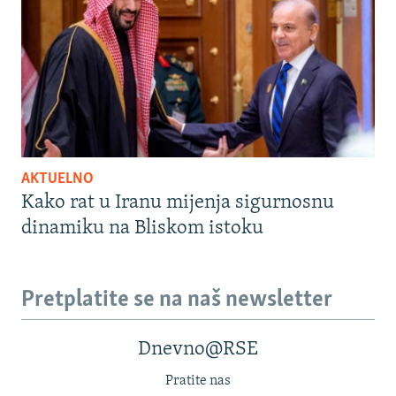
AKTUELNO
Kako rat u Iranu mijenja sigurnosnu
dinamiku na Bliskom istoku
Pretplatite se na naš newsletter
Dnevno@RSE
Pratite nas