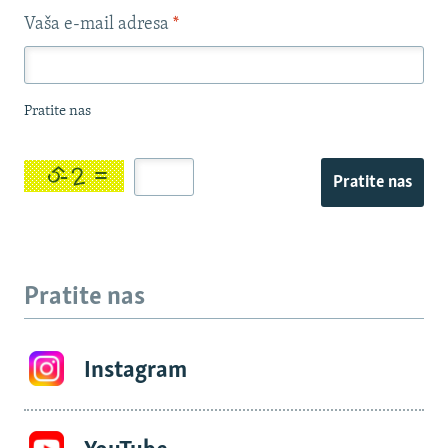
Vaša e-mail adresa
*
Pratite nas
Pratite nas
Pratite nas
Instagram