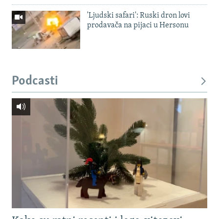
'Ljudski safari': Ruski dron lovi
prodavača na pijaci u Hersonu
Podcasti