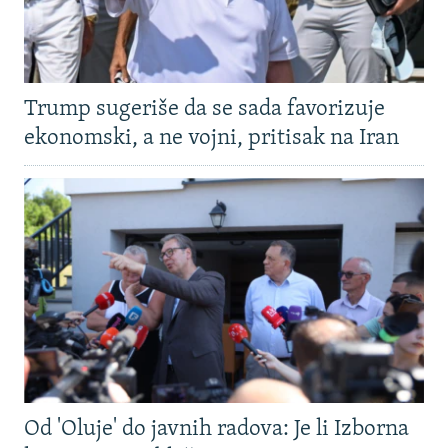
Trump sugeriše da se sada favorizuje
ekonomski, a ne vojni, pritisak na Iran
Od 'Oluje' do javnih radova: Je li Izborna