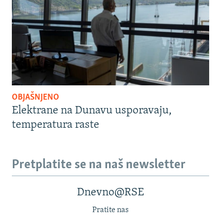
OBJAŠNJENO
Elektrane na Dunavu usporavaju,
temperatura raste
Pretplatite se na naš newsletter
Dnevno@RSE
Pratite nas