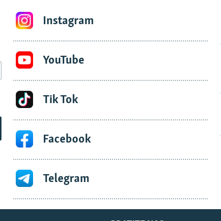
Instagram
YouTube
Tik Tok
Facebook
Telegram