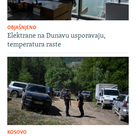
OBJAŠNJENO
Elektrane na Dunavu usporavaju,
temperatura raste
KOSOVO