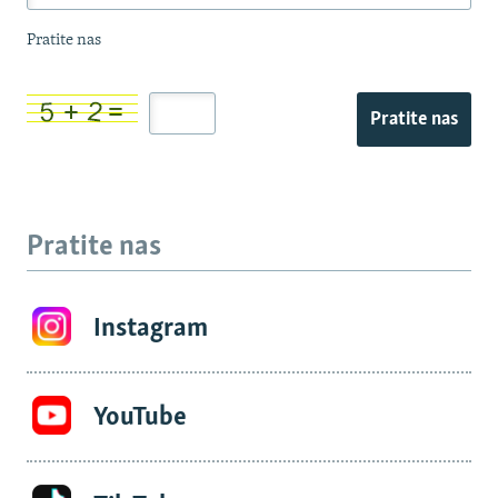
Pratite nas
Pratite nas
Pratite nas
Instagram
YouTube