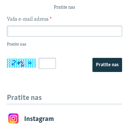
Pratite nas
Vaša e-mail adresa
*
Pratite nas
Pratite nas
Pratite nas
Instagram