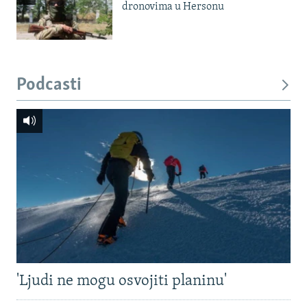
dronovima u Hersonu
Podcasti
'Ljudi ne mogu osvojiti planinu'