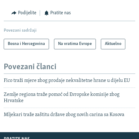
Podijelite
Pratite nas
Povezani sadržaji
Bosna i Hercegovina
Na vratima Evrope
Aktuelno
Povezani članci
Fico traži mjere zbog prodaje nekvalitetne hrane u dijelu EU
Zemlje regiona traže pomoć od Evropske komisije zbog
Hrvatske
Mljekari traže zaštitu države zbog novih carina sa Kosova