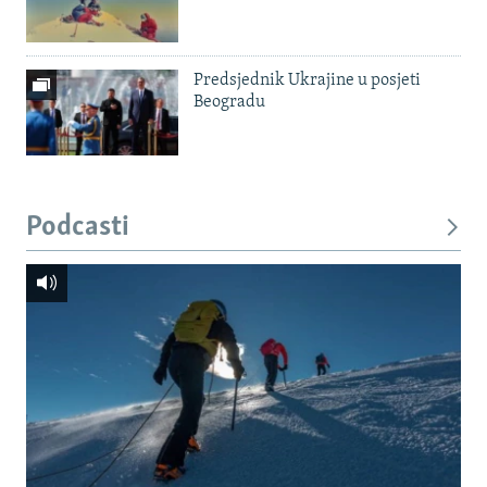
Predsjednik Ukrajine u posjeti
Beogradu
Podcasti