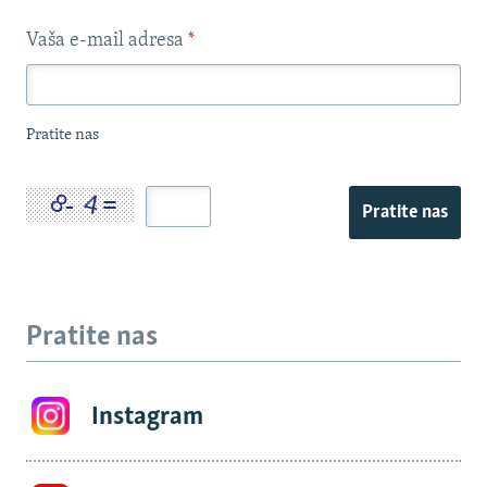
Vaša e-mail adresa
*
Pratite nas
Pratite nas
Pratite nas
Instagram