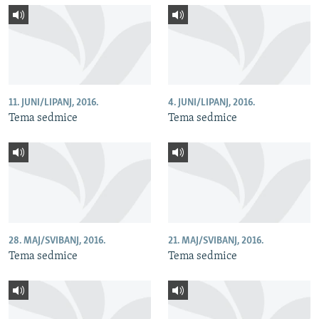
11. JUNI/LIPANJ, 2016.
4. JUNI/LIPANJ, 2016.
Tema sedmice
Tema sedmice
28. MAJ/SVIBANJ, 2016.
21. MAJ/SVIBANJ, 2016.
Tema sedmice
Tema sedmice