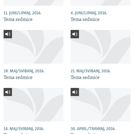
11. JUNI/LIPANJ, 2016.
4. JUNI/LIPANJ, 2016.
Tema sedmice
Tema sedmice
28. MAJ/SVIBANJ, 2016.
21. MAJ/SVIBANJ, 2016.
Tema sedmice
Tema sedmice
14. MAJ/SVIBANJ, 2016.
30. APRIL/TRAVANJ, 2016.