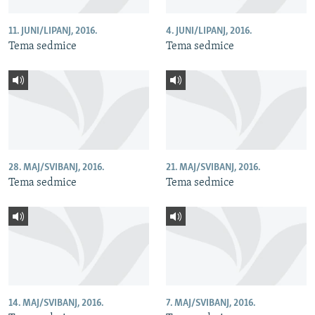
11. JUNI/LIPANJ, 2016.
4. JUNI/LIPANJ, 2016.
Tema sedmice
Tema sedmice
28. MAJ/SVIBANJ, 2016.
21. MAJ/SVIBANJ, 2016.
Tema sedmice
Tema sedmice
14. MAJ/SVIBANJ, 2016.
7. MAJ/SVIBANJ, 2016.