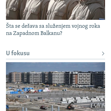
Šta se dešava sa služenjem vojnog roka
na Zapadnom Balkanu?
U fokusu