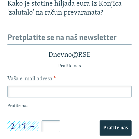
Kako je stotine hiljada eura iz Konjica
'zalutalo' na račun prevaranata?
Pretplatite se na naš newsletter
Dnevno@RSE
Pratite nas
Vaša e-mail adresa
*
Pratite nas
Pratite nas