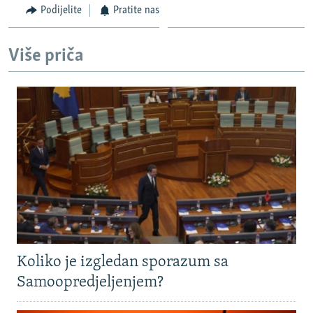
Podijelite
Pratite nas
Više priča
Koliko je izgledan sporazum sa
Samoopredjeljenjem?