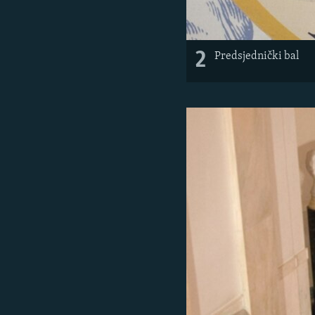
2
Predsjednički bal