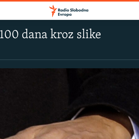
00 dana kroz slike