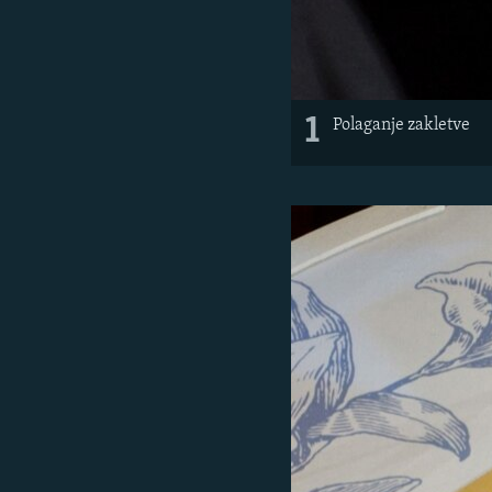
1
Polaganje zakletve