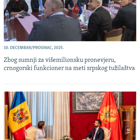
10. DECEMBAR/PROSINAC, 2025.
Zbog sumnji za višemilionsku pronevjeru,
crnogorski funkcioner na meti srpskog tužilaštva