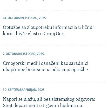
14. OKTOBAR/LISTOPAD, 2025.
Optužbe za zloupotrebu informacija u ličnu i
korist bivše vlasti u Crnoj Gori
7. OKTOBAR/LISTOPAD, 2025.
Crnogorski mediji označeni kao saradnici
uhapšenog biznismena odbacuju optužbe
30. SEPTEMBAR/RUJAN, 2025.
Napori se ulažu, ali bez sistemskog odgovora:
Stejt department o trgovini ljudima na