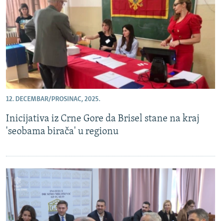
12. DECEMBAR/PROSINAC, 2025.
Inicijativa iz Crne Gore da Brisel stane na kraj
'seobama birača' u regionu