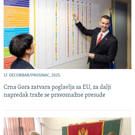
17. DECEMBAR/PROSINAC, 2025.
Crna Gora zatvara poglavlja sa EU, za dalji
napredak traže se pravosnažne presude