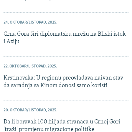
24. OKTOBAR/LISTOPAD, 2025.
Crna Gora širi diplomatsku mrežu na Bliski istok
i Aziju
22. OKTOBAR/LISTOPAD, 2025.
Krstinovska: U regionu preovladava naivan stav
da saradnja sa Kinom donosi samo koristi
20. OKTOBAR/LISTOPAD, 2025.
Da li boravak 100 hiljada stranaca u Crnoj Gori
'traži' promjenu migracione politike