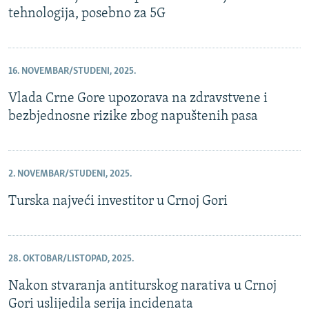
tehnologija, posebno za 5G
16. NOVEMBAR/STUDENI, 2025.
Vlada Crne Gore upozorava na zdravstvene i
bezbjednosne rizike zbog napuštenih pasa
2. NOVEMBAR/STUDENI, 2025.
Turska najveći investitor u Crnoj Gori
28. OKTOBAR/LISTOPAD, 2025.
Nakon stvaranja antiturskog narativa u Crnoj
Gori uslijedila serija incidenata