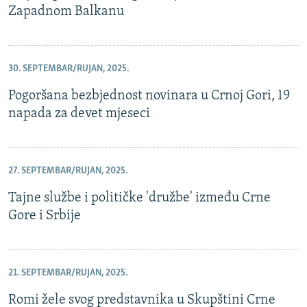
Zapadnom Balkanu
30. SEPTEMBAR/RUJAN, 2025.
Pogoršana bezbjednost novinara u Crnoj Gori, 19
napada za devet mjeseci
27. SEPTEMBAR/RUJAN, 2025.
Tajne službe i političke 'družbe' između Crne
Gore i Srbije
21. SEPTEMBAR/RUJAN, 2025.
Romi žele svog predstavnika u Skupštini Crne