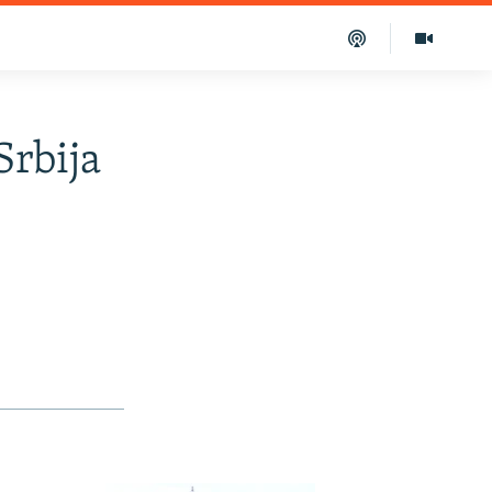
Srbija