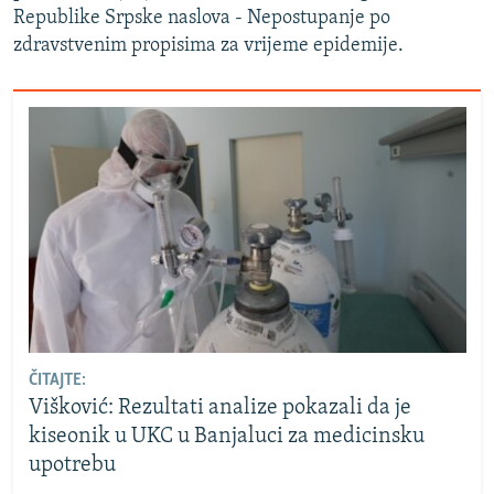
Republike Srpske naslova - Nepostupanje po
zdravstvenim propisima za vrijeme epidemije.
ČITAJTE:
Višković: Rezultati analize pokazali da je
kiseonik u UKC u Banjaluci za medicinsku
upotrebu