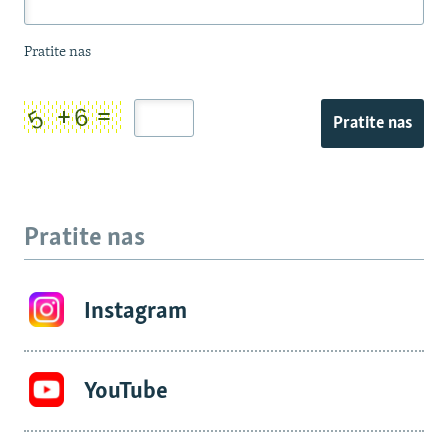
Pratite nas
Pratite nas
Pratite nas
Instagram
YouTube