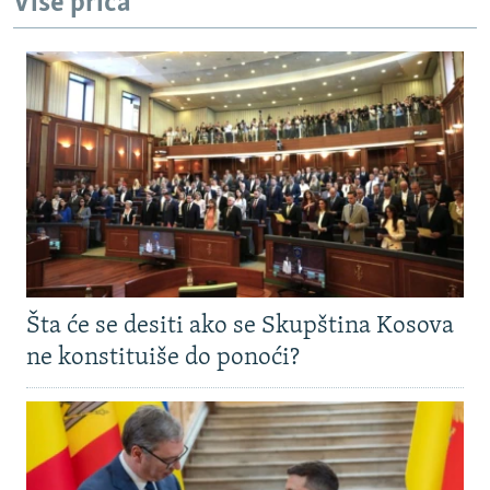
Više priča
Šta će se desiti ako se Skupština Kosova
ne konstituiše do ponoći?