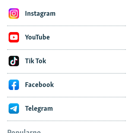
Instagram
YouTube
Tik Tok
Facebook
Telegram