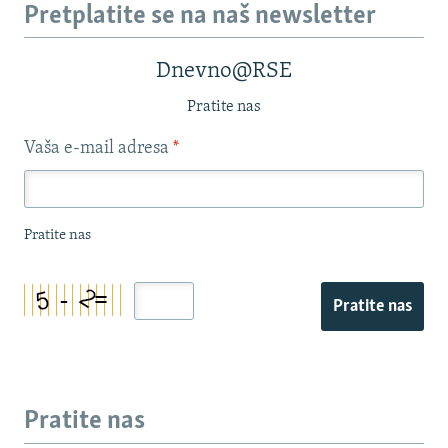
Pretplatite se na naš newsletter
Dnevno@RSE
Pratite nas
Vaša e-mail adresa
*
Pratite nas
Pratite nas
Pratite nas