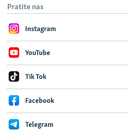
Pratite nas
Instagram
YouTube
Tik Tok
Facebook
Telegram