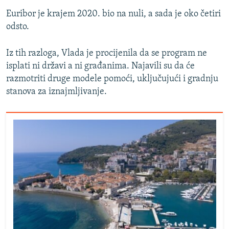
Euribor je krajem 2020. bio na nuli, a sada je oko četiri
odsto.
Iz tih razloga, Vlada je procijenila da se program ne
isplati ni državi a ni građanima. Najavili su da će
razmotriti druge modele pomoći, uključujući i gradnju
stanova za iznajmljivanje.