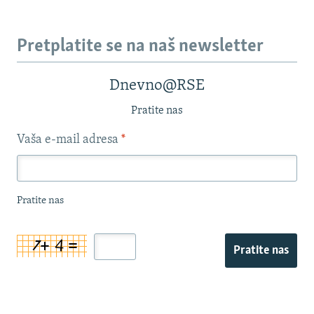
Pretplatite se na naš newsletter
Dnevno@RSE
Pratite nas
Vaša e-mail adresa
*
Pratite nas
Pratite nas