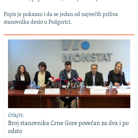
Popis je pokazao i da se jedan od najvećih priliva
stanovnika desio u Podgorici.
ČITAJTE:
Broj stanovnika Crne Gore povećan za dva i po
odsto