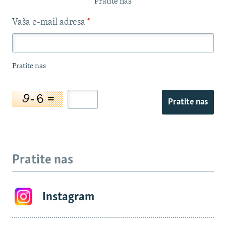
Pratite nas
Vaša e-mail adresa
*
Pratite nas
Pratite nas
Pratite nas
Instagram