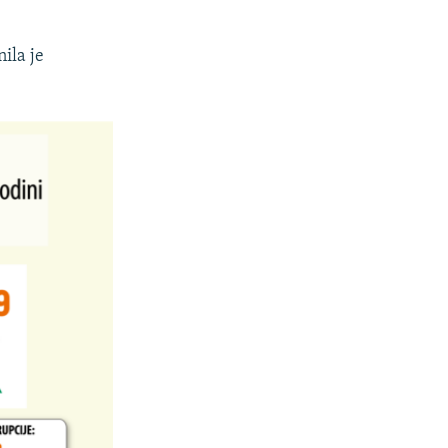
nila je