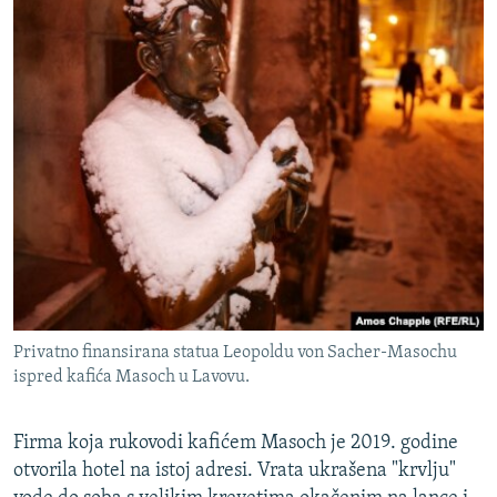
Privatno finansirana statua Leopoldu von Sacher-Masochu
ispred kafića Masoch u Lavovu.
Firma koja rukovodi kafićem Masoch je 2019. godine
otvorila hotel na istoj adresi. Vrata ukrašena "krvlju"