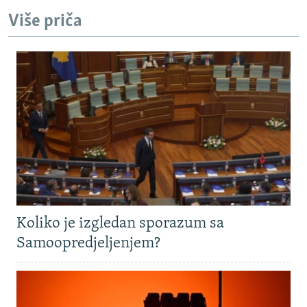
Više priča
Koliko je izgledan sporazum sa
Samoopredjeljenjem?