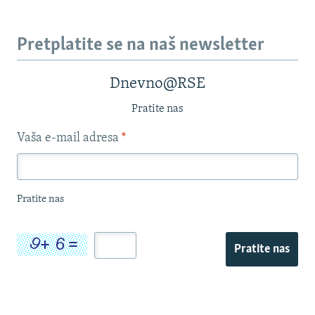
Pretplatite se na naš newsletter
Dnevno@RSE
Pratite nas
Vaša e-mail adresa
*
Pratite nas
Pratite nas