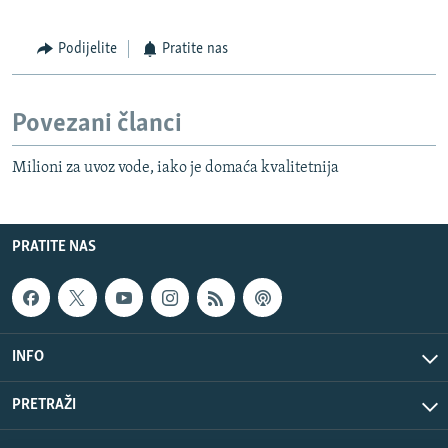
Podijelite
Pratite nas
Povezani članci
Milioni za uvoz vode, iako je domaća kvalitetnija
PRATITE NAS
INFO
PRETRAŽI