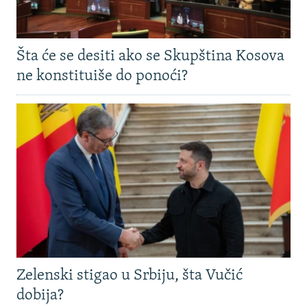
Šta će se desiti ako se Skupština Kosova
ne konstituiše do ponoći?
Zelenski stigao u Srbiju, šta Vučić
dobija?