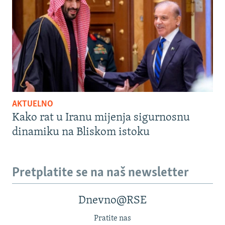
AKTUELNO
Kako rat u Iranu mijenja sigurnosnu
dinamiku na Bliskom istoku
Pretplatite se na naš newsletter
Dnevno@RSE
Pratite nas