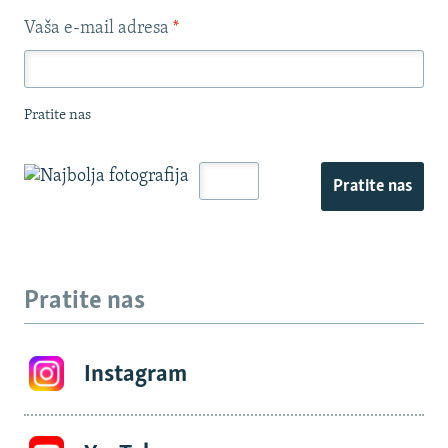
Vaša e-mail adresa
*
Pratite nas
Pratite nas
Pratite nas
Instagram