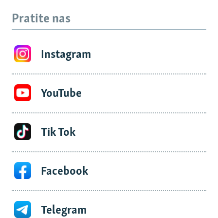
Pratite nas
Instagram
YouTube
Tik Tok
Facebook
Telegram